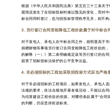
根据《中华人民共和国民法典》第五百三十三条关于
观情况发生了在招标投标时难以预见的变化，而对中
标合同同时签订，也与招投标管理秩序无关，则不构
3. 另行签订合同变相降低工程价款属于对中标合
对于发包人、承包人在中标合同之外，就明显高于市
捐赠财物等事项另行签订合同变相降低工程价款的，
的解释（一）》第二条明确规定该等另行签订的合同
损害了招标投标法保护的公平竞争法益。
4. 非必须招标的工程如采取招投标方式应当严格
对于非必须招标的工程项目，如果发包人、承包人选
法规的要求，依法合规地开展各项活动，不能以合同
为结算建设工程价款的依据。对哪些条款属于“合同
的判断，仍应坚持前述标准。