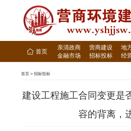
亲清政商
营商建设
地
首页
金融市场
招标投标
经
首页
>
招标投标
建设工程施工合同变更是
容的背离，