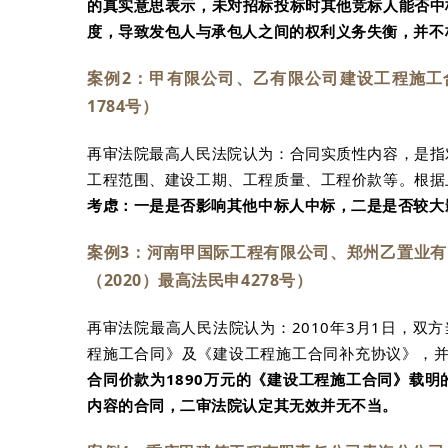
的真实意思表示，未对招标投标时其他竞标人能否中
度，导致发包人与承包人之间的权利义务失衡，并不
案例2：甲有限公司、乙有限公司建设工程施工
1784号）
再审法院最高人民法院认为：合同实质性内容，是指
工程范围、建设工期、工程质量、工程价款等。根据
考虑：一是是否影响其他中标人中标，二是是否较大
案例3：河南甲国际工程有限公司、郑州乙置业
（2020）最高法民申4278号）
再审法院最高人民法院认为：2010年3月1日，双方
程施工合同》及《建设工程施工合同补充协议》，并
合同价款为1890万元的《建设工程施工合同》载
内容的合同，二审法院认定其无效并无不当。