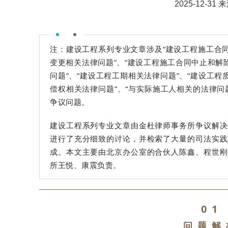
2025-12-
注：建设工程系列专业文章涉及“建设工程施工合同
变更相关法律问题”、“建设工程施工合同中止和解
问题”、“建设工程工期相关法律问题”、“建设工程
偿权相关法律问题”、“与实际施工人相关的法律问
争议问题。
建设工程系列专业文章由金杜律师事务所争议解决
进行了充分细致的讨论，并检索了大量的司法实践
成。本文主要由北京办公室的合伙人陈鑫、程世刚
所王悦、康震负责。
01
问题解