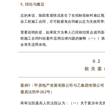
5. 结论与建议
总的来说，除因客观情况发生了在招标投标时难以预
设工程施工合同，尽可能避免合同被认定为无效而带
需要说明的是，如果双方当事人已经就结算达成书面
程施工合同纠纷案件适用法律问题的解释（一）》第
会丧失适用余地。
02
相关案
案例1：甲房地产发展有限公司与乙集团有限公司
最高法民申262号）
再审法院最高人民法院认为：（一）关于案涉补充协