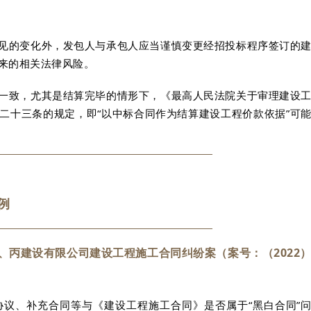
见的变化外，发包人与承包人应当谨慎变更经招投标程序签订的
来的相关法律风险。
一致，尤其是结算完毕的情形下，《最高人民法院关于审理建设
二十三条的规定，即“以中标合同作为结算建设工程价款依据”可
例
、丙建设有限公司建设工程施工合同纠纷案（案号：（2022
议、补充合同等与《建设工程施工合同》是否属于“黑白合同”