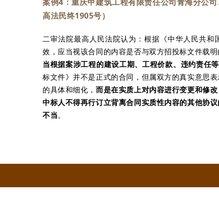
案例4：重庆甲建筑工程有限责任公司青海分公司
高法民终1905号）
二审法院最高人民法院认为：根据《中华人民共和
效，应当视该合同的内容是否与双方招投标文件载明
当根据案涉工程的建设工期、工程价款、违约责任
标文件》并不是正式的合同，但属双方的真实意思表
的具体和细化，
而是在实质上对内容进行变更和修改
中标人不得再行订立背离合同实质性内容的其他协议
不当
。