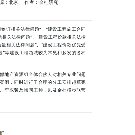
31 来源：北京 作者：金杜研究
签订相关法律问题”、“建设工程施工合同
除相关法律问题”、“建设工程价款相关法律
质量相关法律问题”、“建设工程价款优先受
题”等建设工程领域较为常见和多发的各种
部地产资源组全体合伙人对相关专业问题
案例，同时进行了合理的分工安排起草完
、李东骏及顾问王帅，以及金杜横琴联营
析