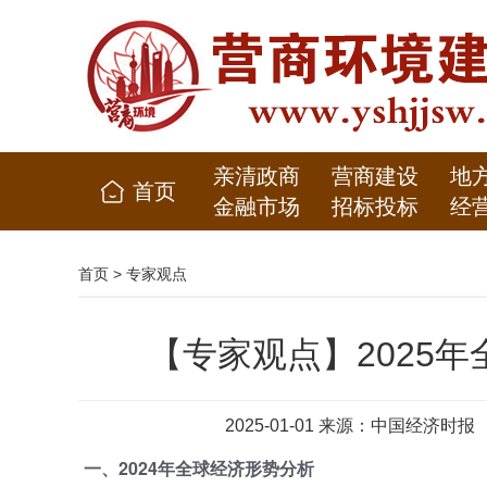
亲清政商
营商建设
地
首页
金融市场
招标投标
经
首页
>
专家观点
【专家观点】2025
2025-01-01 来源：中国经
一、2024年全球经济形势分析