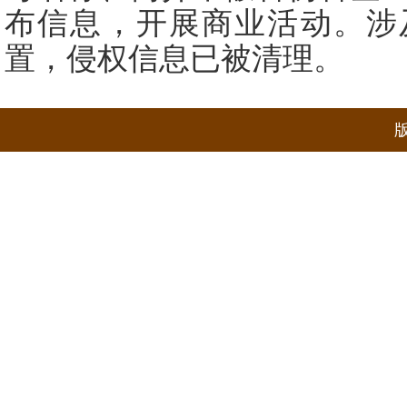
布信息，开展商业活动。涉
置，侵权信息已被清理。