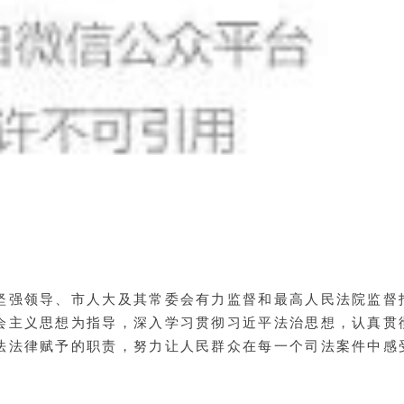
坚强领导、市人大及其常委会有力监督和最高人民法院监督
会主义思想为指导，深入学习贯彻习近平法治思想，认真贯
法法律赋予的职责，努力让人民群众在每一个司法案件中感