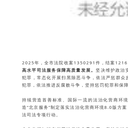
2025年，全市法院收案1350291件，结案12
高水平司法服务保障高质量发展。
坚决维护政治
犯罪，常态化开展扫黑除恶斗争，依法严惩群众
犯罪，依法推进反腐败斗争，坚持惩罚犯罪和保
持续营造首善标准、国际一流的法治化营商环
造“北京服务”制定落实法治化营商环境8.0版
法司法专项行动。