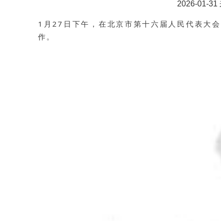
2026-01
1月27日下午，在北京市第十六届人民代表大
作。