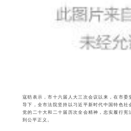
寇昉表示，市十六届人大三次会议以来，在市委
导下，全市法院坚持以习近平新时代中国特色社
党的二十大和二十届历次全会精神，忠实履行宪
到公平正义。