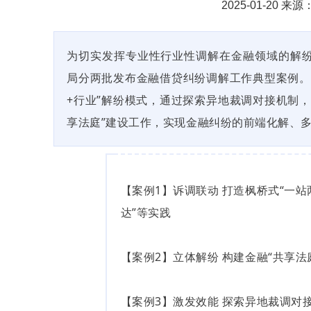
2025-01-20
为切实发挥专业性行业性调解在金融领域的解
局分两批发布金融借贷纠纷调解工作典型案例。
+行业”解纷模式，通过探索异地裁调对接机制
享法庭”建设工作，实现金融纠纷的前端化解、
【案例1】诉调联动 打造枫桥式“一站
达”等实践
【案例2】立体解纷 构建金融“共享法
【案例3】激发效能 探索异地裁调对