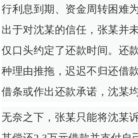
行利息到期、资金周转困难为
出于对沈某的信任，张某并
仅口头约定了还款时间。还
种理由推拖，迟迟不归还借
借条或作出还款承诺，沈某
无奈之下，张某只能将沈某
其偿还2.3万元借款并支付