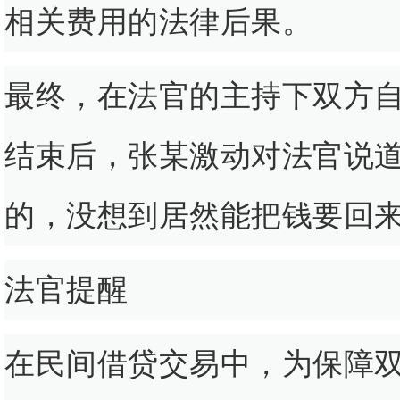
相关费用的法律后果。
最终，在法官的主持下双方
结束后，张某激动对法官说道
的，没想到居然能把钱要回来
法官提醒
在民间借贷交易中，为保障