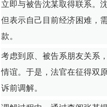
立即与被告沈某取得联系。
但表示自己目前经济困难，
款。
考虑到原、被告系朋友关系
情谊。于是，法官在征得双
诉前调解。