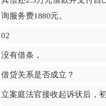
询服务费1880元。
02
没有借条，
借贷关系是否成立？
立案庭法官接收起诉状后，