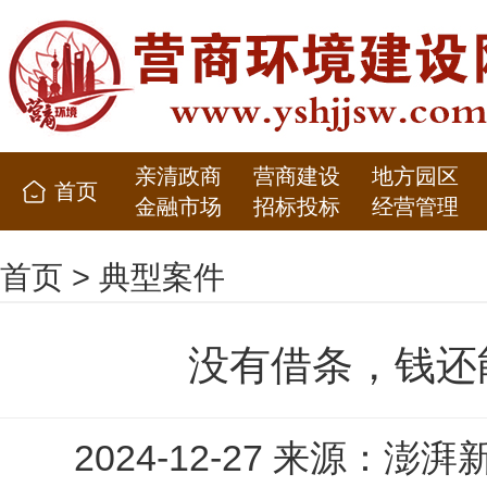
亲清政商
营商建设
地方园区
首页
金融市场
招标投标
经营管理
首页
>
典型案件
没有借条，钱还
2024-12-27 来源：