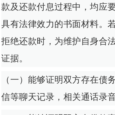
款及还款付息过程中，均应
具有法律效力的书面材料。
拒绝还款时，为维护自身合
证据。
（一）能够证明双方存在债
信等聊天记录，相关通话录