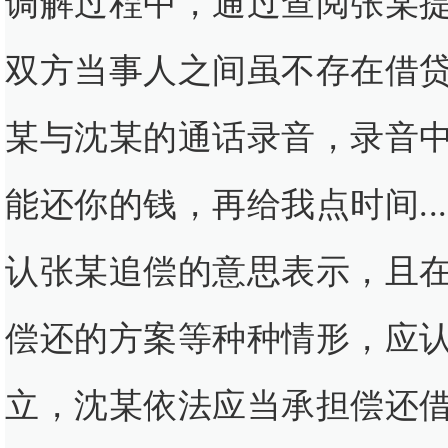
调解过程中，通过查阅张某
双方当事人之间虽不存在借
某与沈某的通话录音，录音中
能还你的钱，再给我点时间...
认张某追偿的意思表示，且
偿还的方案等种种情形，应
立，沈某依法应当承担偿还