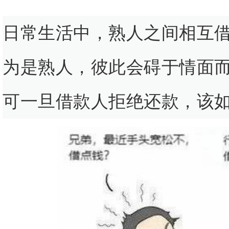
日常生活中，熟人之间相互
为是熟人，彼此会碍于情面
可一旦借款人拒绝还款，该