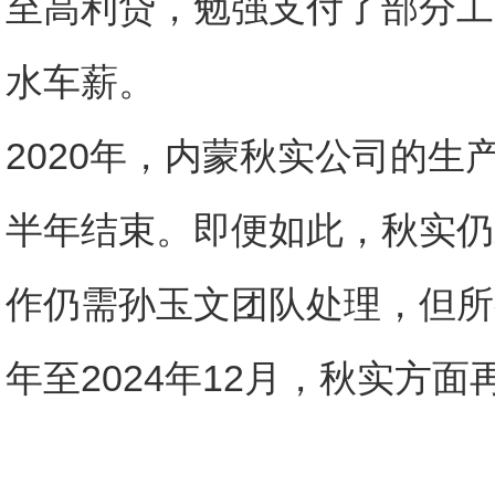
至高利贷，勉强支付了部分工
水车薪。
2020年，内蒙秋实公司的
半年结束。即便如此，秋实仍
作仍需孙玉文团队处理，但所
年至2024年12月，秋实方