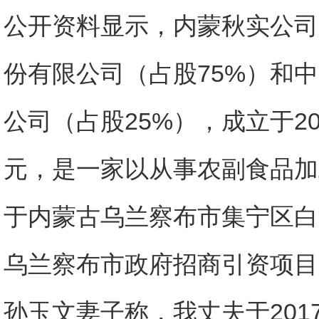
公开资料显示，内蒙秋实公司
份有限公司（占股75%）和
公司（占股25%），成立于20
元，是一家以从事农副食品加
于内蒙古乌兰察布市集宁区白
乌兰察布市政府招商引资项目
孙玉文妻子称，我丈夫于201