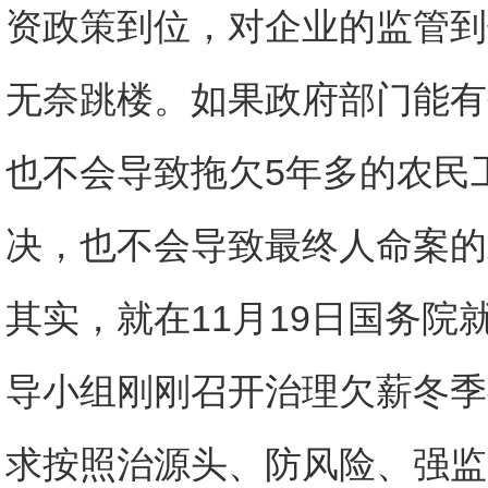
资政策到位，对企业的监管到
无奈跳楼。如果政府部门能有
也不会导致拖欠5年多的农民
决，也不会导致最终人命案的
其实，就在11月19日国务
导小组刚刚召开治理欠薪冬季
求按照治源头、防风险、强监