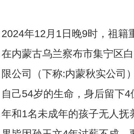
2024年12月1日晚9时，
在内蒙古乌兰察布市集宁区白
限公司（下称:内蒙秋实公司
自己54岁的生命，身后留下4
年和1名未成年的孩子无人抚
果皆因孙玉文4年讨薪不成，