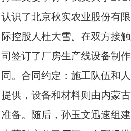
认识了北京秋实农业股份有限
际控股人杜大雪。在双方接触
司签订了厂房生产线设备制作
同。合同约定：施工队伍和人
提供，设备和材料则由内蒙古
准备。随后，孙玉文迅速组建