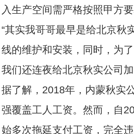
入生产空间需严格按照甲方要
“其实我哥哥最早是给北京秋
线的维护和安装，同时，为了
我们还连夜给北京秋实公司加
据了解，2018年，内蒙秋
强覆盖工人工资。然而，自2
始多次拖延支付工资，完全违