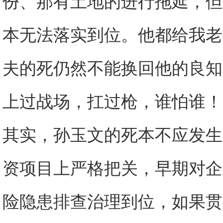
份、那有土地的进行拖延，但
本无法落实到位。他都给我老
夫的死仍然不能换回他的良知
上过战场，扛过枪，谁怕谁！
其实，孙玉文的死本不应发生
资项目上严格把关，早期对企
险隐患排查治理到位，如果贯