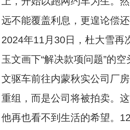
上，开始以跑网约车为生。然
远不能覆盖利息，更遑论偿还
2024年11月30日，杜大雪
玉文画下“解决款项问题”的
文驱车前往内蒙秋实公司厂房
重组，而是公司将被拍卖。这
他再也看不到生活的希望。1