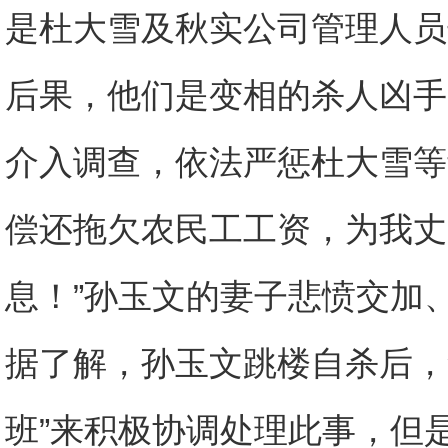
是杜大雪及秋实公司管理人员
后果，他们是变相的杀人凶手
介入调查，依法严惩杜大雪等
偿还拖欠农民工工资，为我丈
息！”孙玉文的妻子悲愤交加
据了解，孙玉文跳楼自杀后，
班”来积极协调处理此事，但