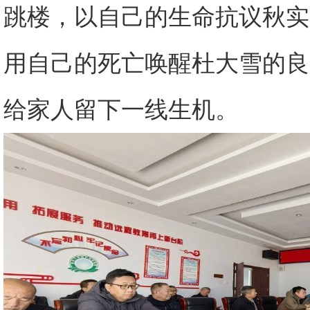
跳楼，以自己的生命抗议秋实
用自己的死亡唤醒杜大雪的良
给家人留下一线生机。