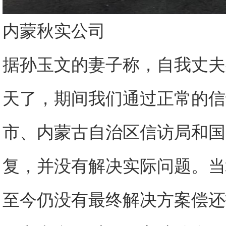
内蒙秋实公司
据孙玉文的妻子称，自我丈夫
天了，期间我们通过正常的信
市、内蒙古自治区信访局和国
复，并没有解决实际问题。当
至今仍没有最终解决方案偿还