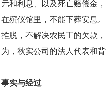
元和利息、以及死亡赔偿金，
在殡仪馆里，不能下葬安息。
推脱，不解决农民工的欠款，
为，秋实公司的法人代表和背
事实与经过