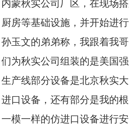
内蒙秋实公司厂区，在现场搭
厨房等基础设施，并开始进行
孙玉文的弟弟称，我跟着我哥
们为秋实公司组装的是美国强
生产线部分设备是北京秋实大
进口设备，还有部分是我的根
一模一样的仿进口设备进行安