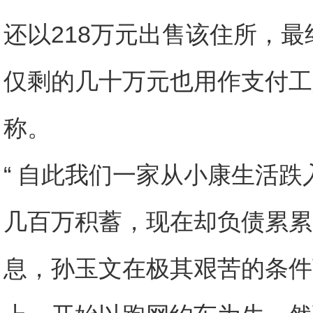
还以218万元出售该住所，
仅剩的几十万元也用作支付工
称。
“ 自此我们一家从小康生活
几百万积蓄，现在却负债累累
息，孙玉文在极其艰苦的条件