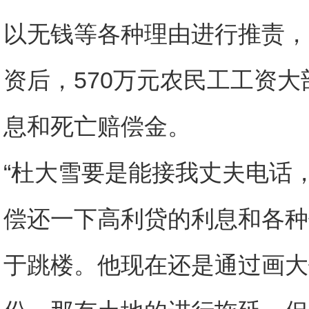
以无钱等各种理由进行推责，
资后，570万元农民工工资
息和死亡赔偿金。
“杜大雪要是能接我丈夫电话，
偿还一下高利贷的利息和各种
于跳楼。他现在还是通过画大