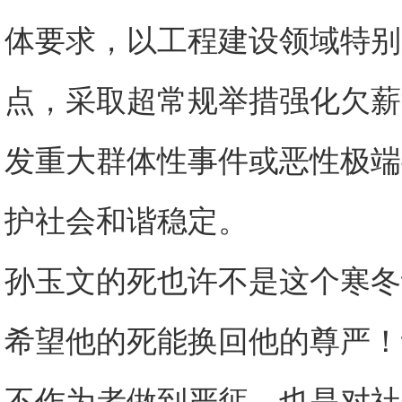
体要求，以工程建设领域特别
点，采取超常规举措强化欠薪
发重大群体性事件或恶性极端
护社会和谐稳定。
孙玉文的死也许不是这个寒冬
希望他的死能换回他的尊严！
不作为者做到严惩、也是对社