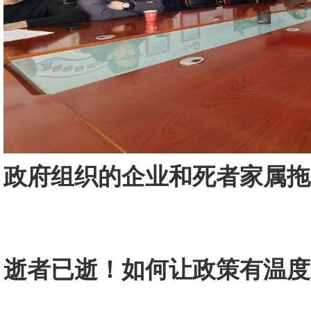
政府组织的企业和死者家属拖
逝者已逝！如何让政策有温度