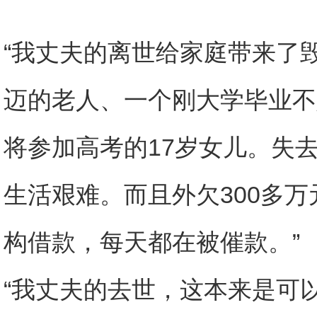
“我丈夫的离世给家庭带来了
迈的老人、一个刚大学毕业不
将参加高考的17岁女儿。失
生活艰难。而且外欠300多
构借款，每天都在被催款。”
“我丈夫的去世，这本来是可