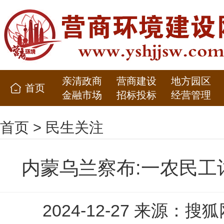
亲清政商
营商建设
地方园区
首页
金融市场
招标投标
经营管理
首页
>
民生关注
内蒙乌兰察布:一农民工
2024-12-27 来源