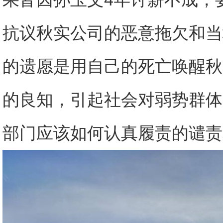
抗议秋实公司的恶意拖欠和当
的遗愿是用自己的死亡唤醒秋
的良知，引起社会对弱势群体
部门应该如何认真履责的谴责