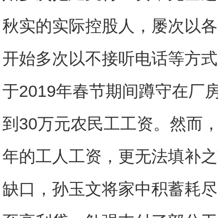
秋实的实际控股人，屡次以各
开始多次以不接听电话等方式
于2019年春节期间蹲守在
到30万元农民工工资。然而
年的工人工资，更无法填补之
缺口，孙玉文将家中积蓄耗尽